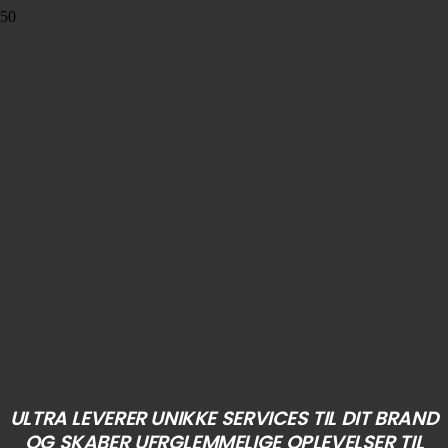
ULTRA LEVERER UNIKKE SERVICES TIL DIT BRAND
OG SKABER UFRGLEMMELIGE OPLEVELSER TIL