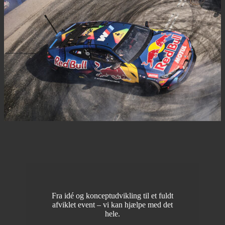
Fra idé og konceptudvikling til et fuldt
afviklet event – vi kan hjælpe med det
hele.