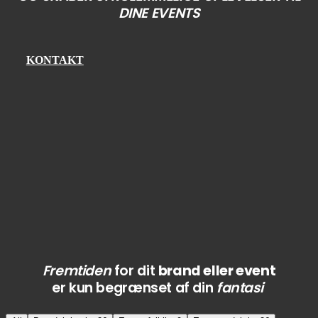
DINE EVENTS
KONTAKT
Fremtiden
for dit
brand eller event
er kun begrænset af din
fantasi