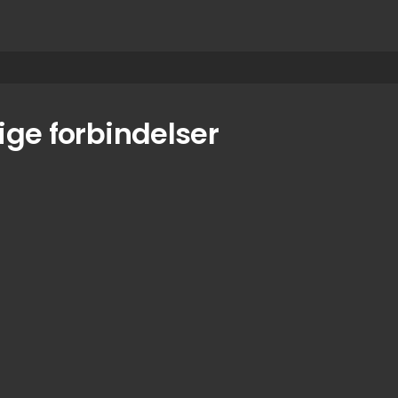
ige forbindelser